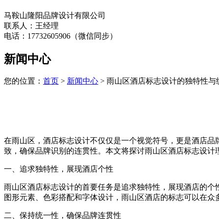
马鞍山隆阳品牌设计有限公司
联系人：王经理
电话：17732605906（微信同步）
新闻中心
您的位置：
首页
>
新闻中心
> 雨山区酒店标志设计的独特性与
在雨山区，酒店标志设计不仅仅是一个视觉符号，更是酒店品
致，确保品牌识别的连贯性。本文将探讨雨山区酒店标志设计
一、追求独特性，展现酒店个性
雨山区酒店标志设计的首要任务是追求独特性，展现酒店的个
图形元素、色彩搭配和字体设计，雨山区酒店的标志可以在众
二、保持统一性，确保品牌连贯性