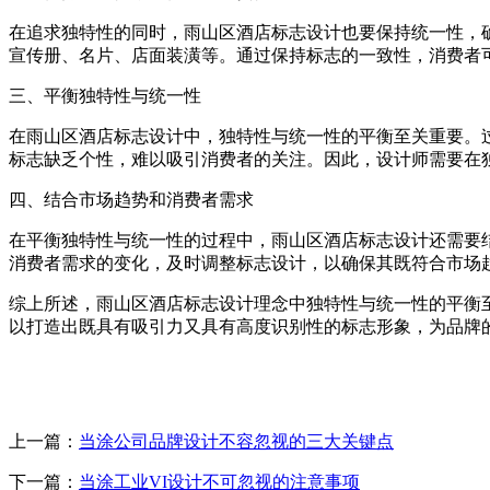
在追求独特性的同时，雨山区酒店标志设计也要保持统一性，
宣传册、名片、店面装潢等。通过保持标志的一致性，消费者
三、平衡独特性与统一性
在雨山区酒店标志设计中，独特性与统一性的平衡至关重要。
标志缺乏个性，难以吸引消费者的关注。因此，设计师需要在
四、结合市场趋势和消费者需求
在平衡独特性与统一性的过程中，雨山区酒店标志设计还需要
消费者需求的变化，及时调整标志设计，以确保其既符合市场
综上所述，雨山区酒店标志设计理念中独特性与统一性的平衡
以打造出既具有吸引力又具有高度识别性的标志形象，为品牌
上一篇：
当涂公司品牌设计不容忽视的三大关键点
下一篇：
当涂工业VI设计不可忽视的注意事项