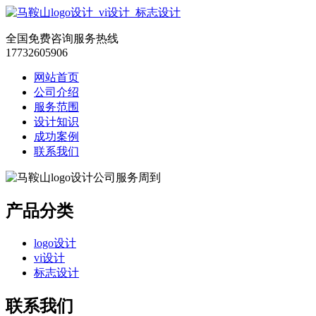
全国免费咨询服务热线
17732605906
网站首页
公司介绍
服务范围
设计知识
成功案例
联系我们
产品分类
logo设计
vi设计
标志设计
联系我们