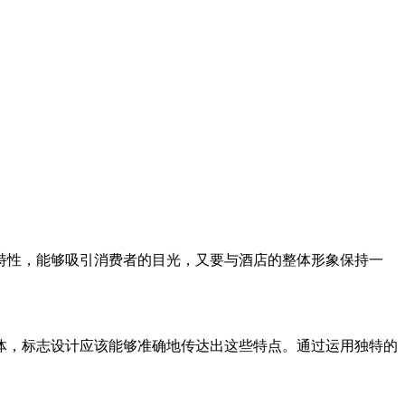
特性，能够吸引消费者的目光，又要与酒店的整体形象保持一
体，标志设计应该能够准确地传达出这些特点。通过运用独特的