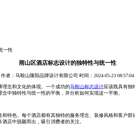
统一性
雨山区酒店标志设计的独特性与统一性
作者：马鞍山隆阳品牌设计有限公司 时间：2024-05-23 08:57:04
牌理念和文化的体现。一个成功的
马鞍山标志设计
应该既具有独
理念中独特性与统一性的平衡，并分析如何实现这一平衡。
性和特色。每个酒店都有其独特的服务理念、装修风格和客户群
多酒店中脱颖而出，吸引消费者的关注。