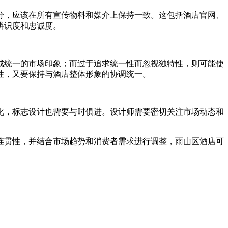
分，应该在所有宣传物料和媒介上保持一致。这包括酒店官网、
辨识度和忠诚度。
成统一的市场印象；而过于追求统一性而忽视独特性，则可能使
性，又要保持与酒店整体形象的协调统一。
化，标志设计也需要与时俱进。设计师需要密切关注市场动态和
连贯性，并结合市场趋势和消费者需求进行调整，雨山区酒店可